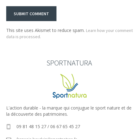
This site uses Akismet to reduce spam.
Learn how your comment
data is processed.
SPORTNATURA
L'action durable - la marque qui conjugue le sport nature et de
la découverte des patrimoines.
09 81 48 15 27 / 06 67 65 45 27
francois.bauduin@sportnatura.fr