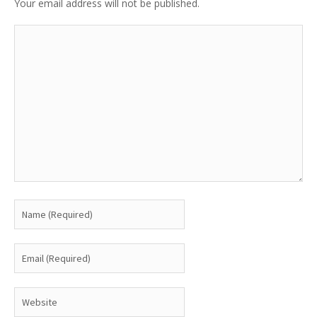
Your email address will not be published.