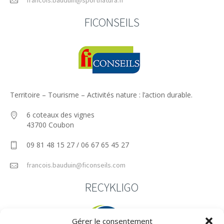
FICONSEILS
Territoire – Tourisme – Activités nature : l’action durable.
6 coteaux des vignes
43700 Coubon
09 81 48 15 27 / 06 67 65 45 27
francois.bauduin@ficonseils.com
RECYKLIGO
Gérer le consentement