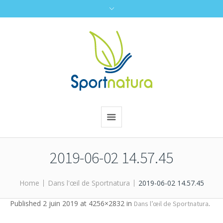
2019-06-02 14.57.45
Home
Dans l'œil de Sportnatura
2019-06-02 14.57.45
Published
2 juin 2019
at 4256×2832 in
.
Dans l’œil de Sportnatura