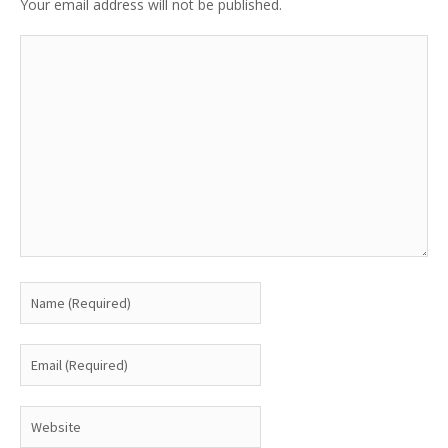
Your email address will not be published.