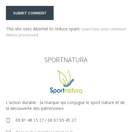
This site uses Akismet to reduce spam.
Learn how your comment
data is processed.
SPORTNATURA
L'action durable - la marque qui conjugue le sport nature et de
la découverte des patrimoines.
09 81 48 15 27 / 06 67 65 45 27
francois.bauduin@sportnatura.fr