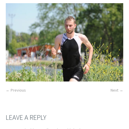
← Previous
Next →
LEAVE A REPLY