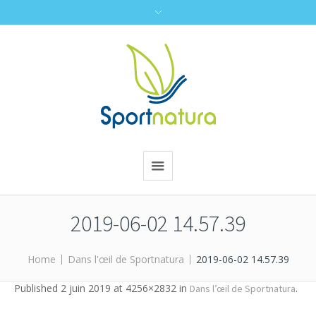
2019-06-02 14.57.39
Home
Dans l'œil de Sportnatura
2019-06-02 14.57.39
Published
2 juin 2019
at 4256×2832 in
.
Dans l’œil de Sportnatura