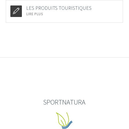
LES PRODUITS TOURISTIQUES
LIRE PLUS
SPORTNATURA