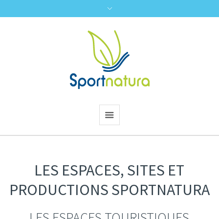
LES ESPACES, SITES ET
PRODUCTIONS SPORTNATURA
LES ESPACES TOURISTIQUES