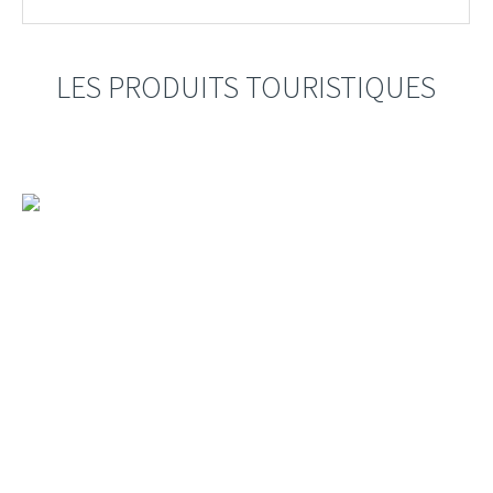
LES PRODUITS TOURISTIQUES