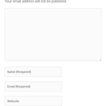
Your email address will not be published.