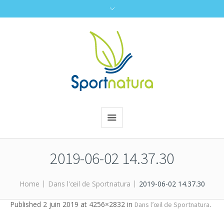
2019-06-02 14.37.30
Home
Dans l'œil de Sportnatura
2019-06-02 14.37.30
Published
2 juin 2019
at 4256×2832 in
.
Dans l’œil de Sportnatura