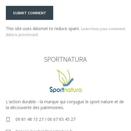
This site uses Akismet to reduce spam.
Learn how your comment
data is processed.
SPORTNATURA
L'action durable - la marque qui conjugue le sport nature et de
la découverte des patrimoines.
09 81 48 15 27 / 06 67 65 45 27
francois.bauduin@sportnatura.fr