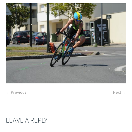
← Previous
Next →
LEAVE A REPLY