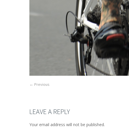
← Previous
LEAVE A REPLY
Your email address will not be published.