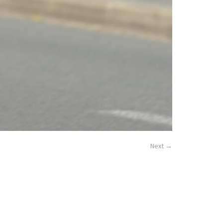
Next →