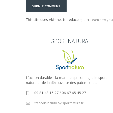
This site uses Akismet to reduce spam.
Learn how you
SPORTNATURA
L'action durable - la marque qui conjugue le sport
nature et de la découverte des patrimoines.
09 81 48 15 27 / 06 67 65 45 27
francois.bauduin@sportnatura.fr