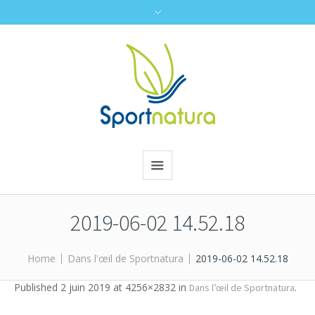
2019-06-02 14.52.18
Home
Dans l'œil de Sportnatura
2019-06-02 14.52.18
Published
2 juin 2019
at 4256×2832 in
.
Dans l’œil de Sportnatura