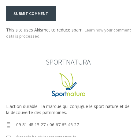
This site uses Akismet to reduce spam.
Learn how your comment
data is processed.
SPORTNATURA
L'action durable - la marque qui conjugue le sport nature et de
la découverte des patrimoines.
09 81 48 15 27 / 06 67 65 45 27
francois.bauduin@sportnatura.fr