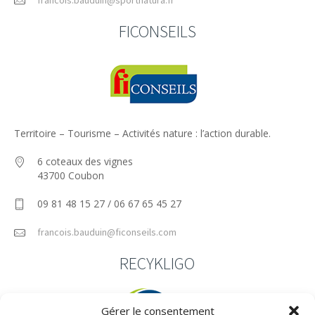
FICONSEILS
Territoire – Tourisme – Activités nature : l’action durable.
6 coteaux des vignes
43700 Coubon
09 81 48 15 27 / 06 67 65 45 27
francois.bauduin@ficonseils.com
RECYKLIGO
Gérer le consentement