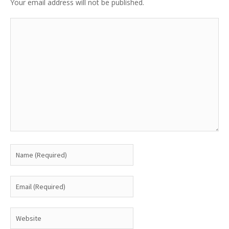
Your email address will not be published.