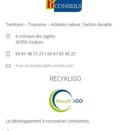
Territoire – Tourisme – Activités nature : l’action durable.
6 coteaux des vignes
43700 Coubon
09 81 48 15 27 / 06 67 65 45 27
francois.bauduin@ficonseils.com
RECYKLIGO
Le développement à ressources constantes.