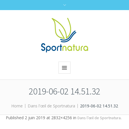
2019-06-02 14.51.32
Home
Dans l'œil de Sportnatura
2019-06-02 14.51.32
Published
2 juin 2019
at 2832×4256 in
.
Dans l’œil de Sportnatura