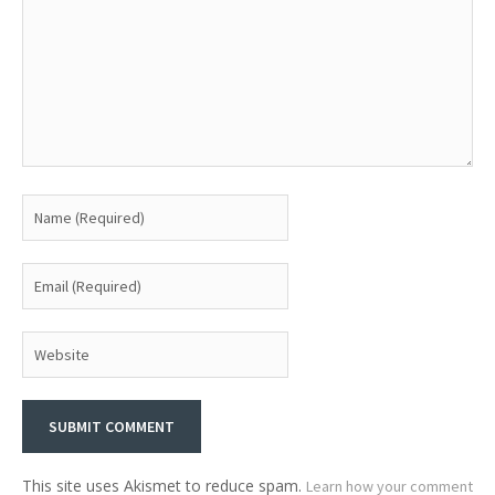
This site uses Akismet to reduce spam.
Learn how your comment