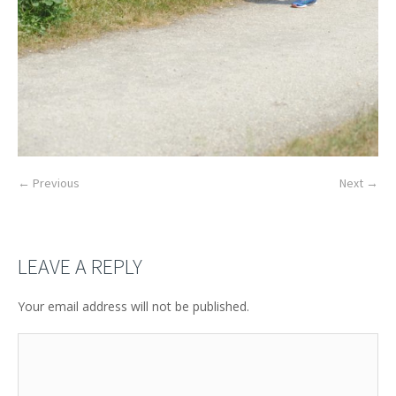
← Previous
Next →
LEAVE A REPLY
Your email address will not be published.