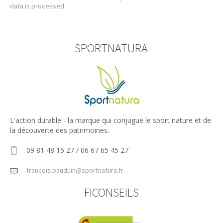
data is processed.
SPORTNATURA
L'action durable - la marque qui conjugue le sport nature et de
la découverte des patrimoines.
09 81 48 15 27 / 06 67 65 45 27
francois.bauduin@sportnatura.fr
FICONSEILS