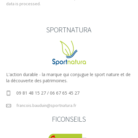
data is processed.
SPORTNATURA
L'action durable - la marque qui conjugue le sport nature et de
la découverte des patrimoines.
09 81 48 15 27 / 06 67 65 45 27
francois.bauduin@sportnatura.fr
FICONSEILS