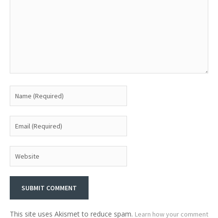
This site uses Akismet to reduce spam.
Learn how your comment