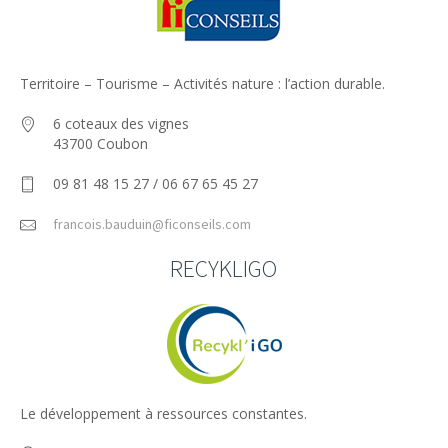
Territoire – Tourisme – Activités nature : l’action durable.
6 coteaux des vignes
43700 Coubon
09 81 48 15 27 / 06 67 65 45 27
francois.bauduin@ficonseils.com
RECYKLIGO
Le développement à ressources constantes.