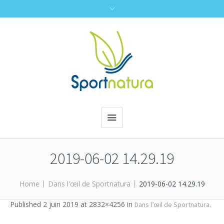
2019-06-02 14.29.19
Home
Dans l'œil de Sportnatura
2019-06-02 14.29.19
Published
2 juin 2019
at 2832×4256 in
.
Dans l’œil de Sportnatura