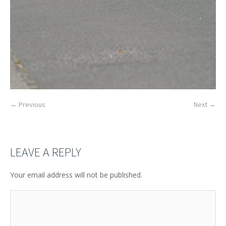
← Previous
Next →
LEAVE A REPLY
Your email address will not be published.