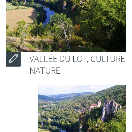
VALLÉE DU LOT, CULTURE
NATURE