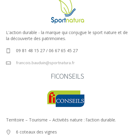
L'action durable - la marque qui conjugue le sport nature et de
la découverte des patrimoines.
09 81 48 15 27 / 06 67 65 45 27
francois.bauduin@sportnatura.fr
FICONSEILS
Territoire – Tourisme – Activités nature : l’action durable.
6 coteaux des vignes