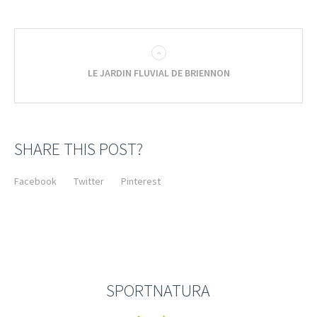
LE JARDIN FLUVIAL DE BRIENNON
SHARE THIS POST?
Facebook
Twitter
Pinterest
SPORTNATURA