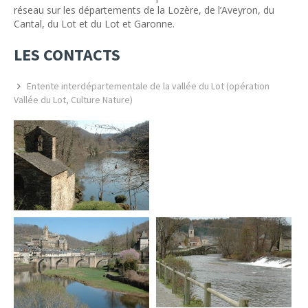
réseau sur les départements de la Lozère, de l’Aveyron, du
Cantal, du Lot et du Lot et Garonne.
LES CONTACTS
Entente interdépartementale de la vallée du Lot (opération
Vallée du Lot, Culture Nature)