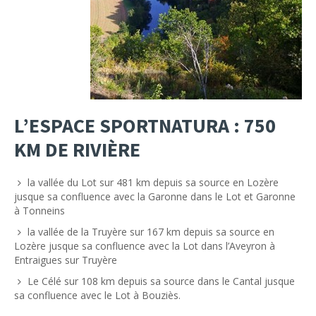
L’ESPACE SPORTNATURA : 750
KM DE RIVIÈRE
la vallée du Lot sur 481 km depuis sa source en Lozère
jusque sa confluence avec la Garonne dans le Lot et Garonne
à Tonneins
la vallée de la Truyère sur 167 km depuis sa source en
Lozère jusque sa confluence avec la Lot dans l’Aveyron à
Entraigues sur Truyère
Le Célé sur 108 km depuis sa source dans le Cantal jusque
sa confluence avec le Lot à Bouziès.