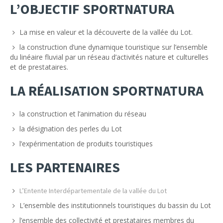
L’OBJECTIF SPORTNATURA
La mise en valeur et la découverte de la vallée du Lot.
la construction d’une dynamique touristique sur l’ensemble
du linéaire fluvial par un réseau d’activités nature et culturelles
et de prestataires.
LA RÉALISATION SPORTNATURA
la construction et l’animation du réseau
la désignation des perles du Lot
l’expérimentation de produits touristiques
LES PARTENAIRES
L’Entente Interdépartementale de la vallée du Lot
L’ensemble des institutionnels touristiques du bassin du Lot
l’ensemble des collectivité et prestataires membres du