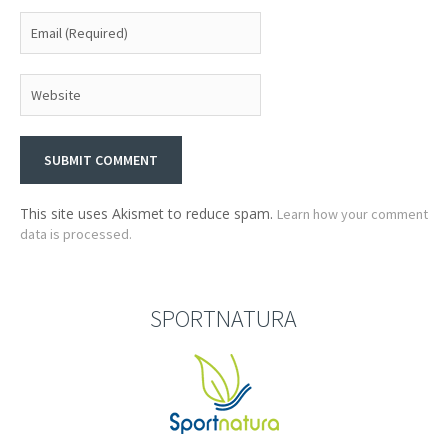
This site uses Akismet to reduce spam.
Learn how your comment
data is processed.
SPORTNATURA