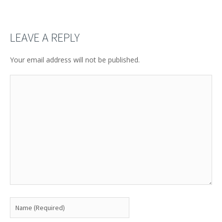
LEAVE A REPLY
Your email address will not be published.